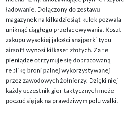
ładowanie. Dołączony do zestawu
magazynek na kilkadziesiąt kulek pozwala
uniknąć ciągłego przeładowywania. Koszt
zakupu wysokiej jakości snajperki typu
airsoft wynosi kilkaset złotych. Za te
pieniądze otrzymuje się dopracowaną
replikę broni palnej wykorzystywanej
przez zawodowych żołnierzy. Dzięki niej
każdy uczestnik gier taktycznych może
poczuć się jak na prawdziwym polu walki.