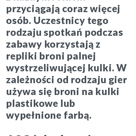
przyciągają coraz więcej
osób. Uczestnicy tego
rodzaju spotkań podczas
zabawy korzystają z
repliki broni palnej
wystrzeliwującej kulki. W
zależności od rodzaju gier
używa się broni na kulki
plastikowe lub
wypełnione farbą.