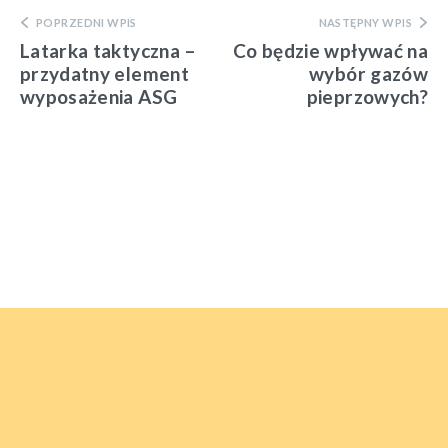
POPRZEDNI WPIS
NASTĘPNY WPIS
Latarka taktyczna –
Co będzie wpływać na
przydatny element
wybór gazów
wyposażenia ASG
pieprzowych?