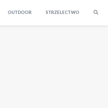
OUTDOOR
STRZELECTWO
SZUKAJ