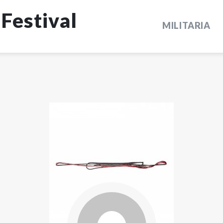
Festival
MILITARIA